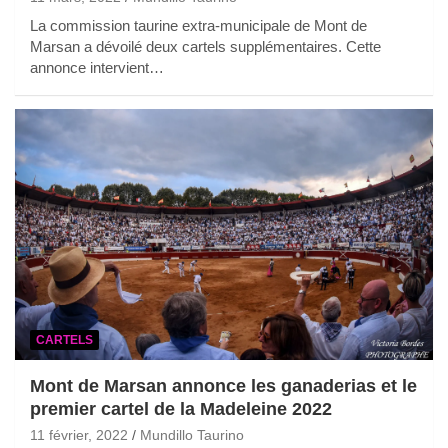
La commission taurine extra-municipale de Mont de
Marsan a dévoilé deux cartels supplémentaires. Cette
annonce intervient…
CARTELS
Mont de Marsan annonce les ganaderias et le
premier cartel de la Madeleine 2022
11 février, 2022
Mundillo Taurino