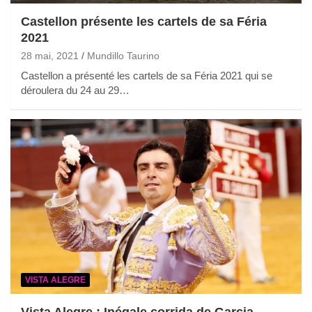
Castellon présente les cartels de sa Féria
2021
28 mai, 2021
Mundillo Taurino
Castellon a présenté les cartels de sa Féria 2021 qui se
déroulera du 24 au 29…
VISTA ALEGRE