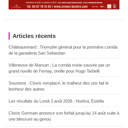
Articles récents
Châteaurenard : Triomphe général pour la première corrida
de la ganaderia San Sebastian
Villeneuve de Marsan : La corrida mixte sauvée par un
grand novillo de Fernay, oreille pour Hugo Tarbelli
Soustons : Clovis remplacé, le malheur des uns fait le
bonheur des autres
Les résultats du Lundi 3 août 2026 : Huelva, Estella
Clovis Germain annonce son forfait jusqu’au 14 août suite à
une blessure au genou