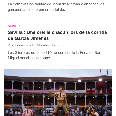
La commission taurine de Mont de Marsan a annoncé les
ganaderias et le premier cartel de…
SEVILLA
Sevilla : Une oreille chacun lors de la corrida
de Garcia Jiménez
2 octobre, 2021
Mundillo Taurino
Les 3 toreros de cette 11ème corrida de la Féria de San
Miguel ont chacun coupé…