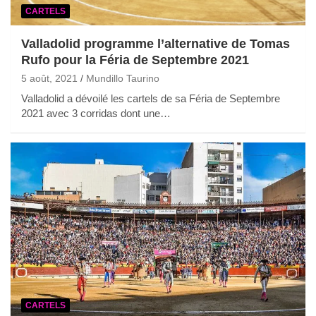
CARTELS
Valladolid programme l’alternative de Tomas
Rufo pour la Féria de Septembre 2021
5 août, 2021
Mundillo Taurino
Valladolid a dévoilé les cartels de sa Féria de Septembre
2021 avec 3 corridas dont une…
CARTELS