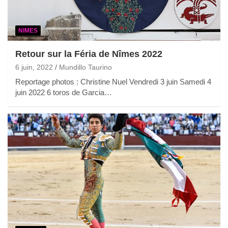
NIMES
Retour sur la Féria de Nîmes 2022
6 juin, 2022
Mundillo Taurino
Reportage photos : Christine Nuel Vendredi 3 juin Samedi 4
juin 2022 6 toros de Garcia…