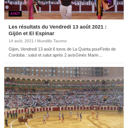
AOÛT
Les résultats du Vendredi 13 août 2021 :
Gijón et El Espinar
14 août, 2021
Mundillo Taurino
Gijon, Vendredi 13 août 6 toros de La Quinta pourFinito de
Cordoba : salut et salut après 2 avisGinés Marin…