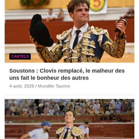
CARTELS
Soustons : Clovis remplacé, le malheur des
uns fait le bonheur des autres
4 août, 2026
Mundillo Taurino