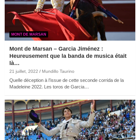
MONT DE MARSAN
Mont de Marsan – Garcia Jiménez :
Heureusement que la banda de musica était
là…
21 juillet, 2022
Mundillo Taurino
Quelle déception à l’issue de cette seconde corrida de la
Madeleine 2022. Les toros de Garcia…