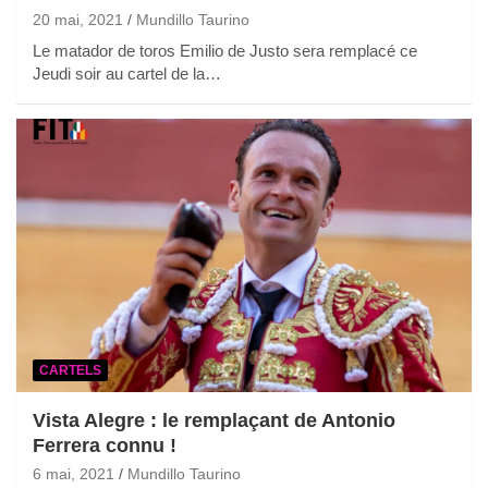
20 mai, 2021
Mundillo Taurino
Le matador de toros Emilio de Justo sera remplacé ce
Jeudi soir au cartel de la…
CARTELS
Vista Alegre : le remplaçant de Antonio
Ferrera connu !
6 mai, 2021
Mundillo Taurino