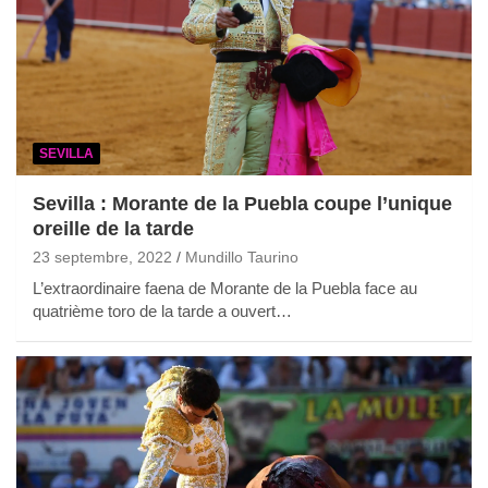
SEVILLA
Sevilla : Morante de la Puebla coupe l’unique
oreille de la tarde
23 septembre, 2022
Mundillo Taurino
L’extraordinaire faena de Morante de la Puebla face au
quatrième toro de la tarde a ouvert…