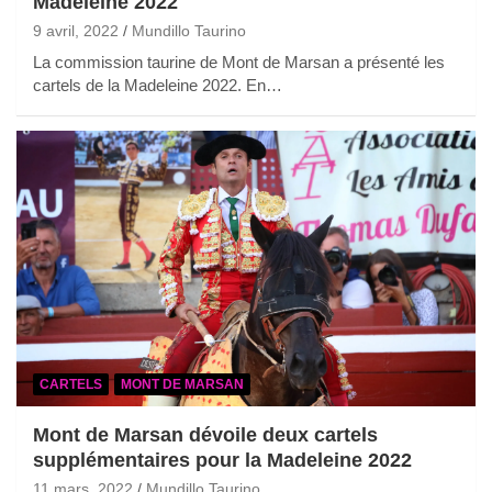
Madeleine 2022
9 avril, 2022
Mundillo Taurino
La commission taurine de Mont de Marsan a présenté les
cartels de la Madeleine 2022. En…
CARTELS
MONT DE MARSAN
Mont de Marsan dévoile deux cartels
supplémentaires pour la Madeleine 2022
11 mars, 2022
Mundillo Taurino