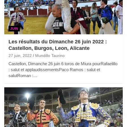
JUIN
Les résultats du Dimanche 26 juin 2022 :
Castellon, Burgos, Leon, Alicante
27 juin, 2022
Mundillo Taurino
Castellon, Dimanche 26 juin 6 toros de Miura pourRafaelillo
: salut et applaudissementsPaco Ramos : salut et
salutRoman :…