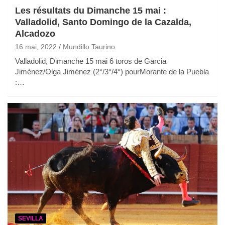
Les résultats du Dimanche 15 mai :
Valladolid, Santo Domingo de la Cazalda,
Alcadozo
16 mai, 2022
Mundillo Taurino
Valladolid, Dimanche 15 mai 6 toros de Garcia
Jiménez/Olga Jiménez (2°/3°/4°) pourMorante de la Puebla
:…
SEVILLA