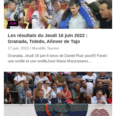
JUIN
Les résultats du Jeudi 16 juin 2022 :
Granada, Toledo, Añover de Tajo
17 juin, 2022
Mundillo Taurino
Granada, Jeudi 16 juin 6 toros de Daniel Ruiz pourEl Fandi :
une oreille et une oreilleJosé Maria Manzanares…