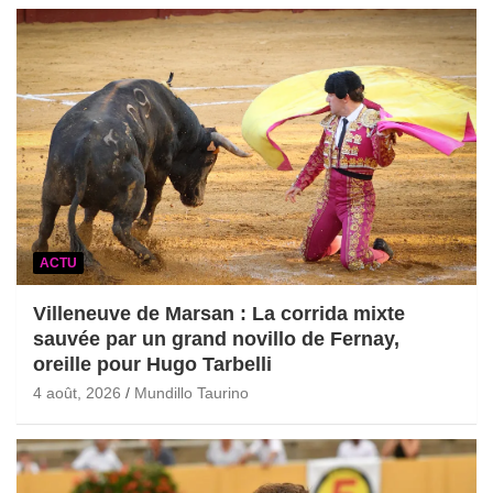
ACTU
Villeneuve de Marsan : La corrida mixte
sauvée par un grand novillo de Fernay,
oreille pour Hugo Tarbelli
4 août, 2026
Mundillo Taurino