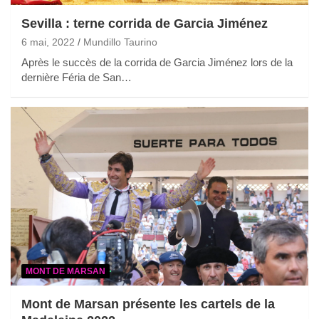
Sevilla : terne corrida de Garcia Jiménez
6 mai, 2022
Mundillo Taurino
Après le succès de la corrida de Garcia Jiménez lors de la
dernière Féria de San…
MONT DE MARSAN
Mont de Marsan présente les cartels de la