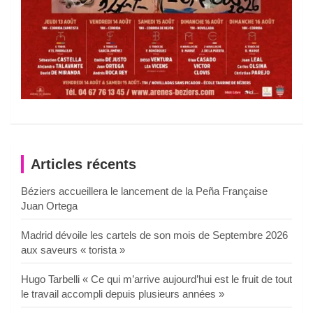
Articles récents
Béziers accueillera le lancement de la Peña Française
Juan Ortega
Madrid dévoile les cartels de son mois de Septembre 2026
aux saveurs « torista »
Hugo Tarbelli « Ce qui m’arrive aujourd’hui est le fruit de tout
le travail accompli depuis plusieurs années »