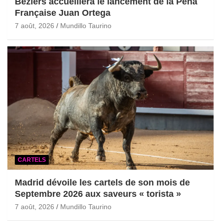
Béziers accueillera le lancement de la Peña
Française Juan Ortega
7 août, 2026
Mundillo Taurino
CARTELS
Madrid dévoile les cartels de son mois de
Septembre 2026 aux saveurs « torista »
7 août, 2026
Mundillo Taurino