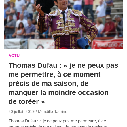
ACTU
Thomas Dufau : « je ne peux pas
me permettre, à ce moment
précis de ma saison, de
manquer la moindre occasion
de toréer »
20 juillet, 2019
Mundillo Taurino
Thomas Dufau : « je ne peux pas me permettre, à ce
moment précis de ma saison, de manquer la moindre