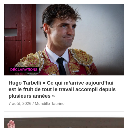
DÉCLARATIONS
Hugo Tarbelli « Ce qui m’arrive aujourd’hui
est le fruit de tout le travail accompli depuis
plusieurs années »
7 août, 2026
Mundillo Taurino