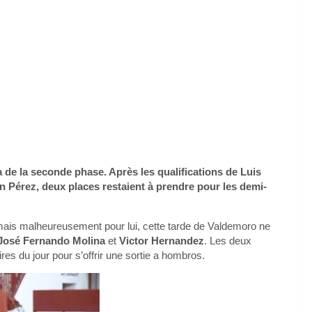
 de la seconde phase. Après les qualifications de Luis
an Pérez, deux places restaient à prendre pour les demi-
mais malheureusement pour lui, cette tarde de Valdemoro ne
José Fernando Molina
et
Victor Hernandez
. Les deux
es du jour pour s’offrir une sortie a hombros.