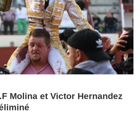
.F Molina et Victor Hernandez
éliminé