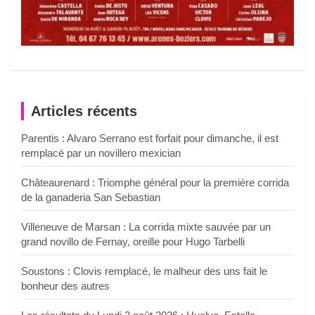
Articles récents
Parentis : Alvaro Serrano est forfait pour dimanche, il est
remplacé par un novillero mexician
Châteaurenard : Triomphe général pour la première corrida
de la ganaderia San Sebastian
Villeneuve de Marsan : La corrida mixte sauvée par un
grand novillo de Fernay, oreille pour Hugo Tarbelli
Soustons : Clovis remplacé, le malheur des uns fait le
bonheur des autres