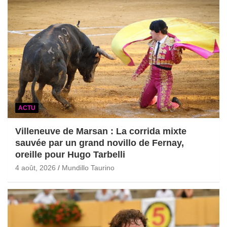
ACTU
Villeneuve de Marsan : La corrida mixte
sauvée par un grand novillo de Fernay,
oreille pour Hugo Tarbelli
4 août, 2026
Mundillo Taurino