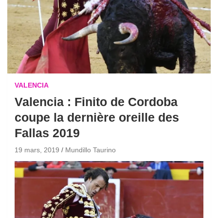
VALENCIA
Valencia : Finito de Cordoba
coupe la dernière oreille des
Fallas 2019
19 mars, 2019
Mundillo Taurino