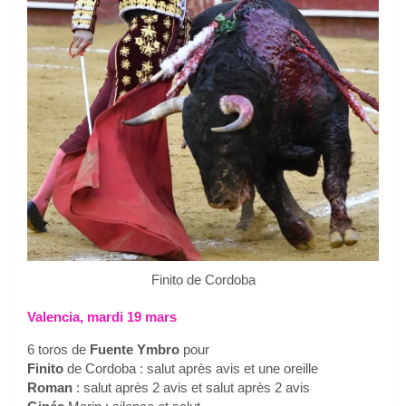
Finito de Cordoba
Valencia, mardi 19 mars
6 toros de
Fuente Ymbro
pour
Finito
de Cordoba : salut après avis et une oreille
Roman
: salut après 2 avis et salut après 2 avis