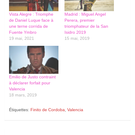
Vista Alegre : Triomphe
Madrid : Miguel Angel
de Daniel Luque face à
Perera, premier
une terne corrida de
triomphateur de la San
Fuente Ymbro
Isidro 2019
19 mai, 2021
15 mai, 2019
Emilio de Justo contraint
à déclarer forfait pour
Valencia
18 mars, 2019
Étiquettes:
Finito de Cordoba
,
Valencia
Navigation