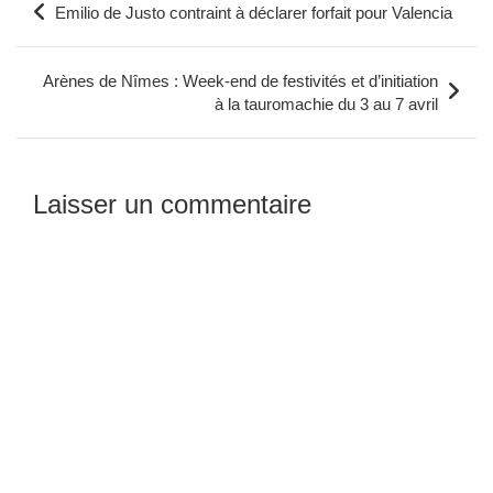
Emilio de Justo contraint à déclarer forfait pour Valencia
de
l’article
Arènes de Nîmes : Week-end de festivités et d’initiation
à la tauromachie du 3 au 7 avril
Laisser un commentaire