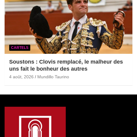
CARTELS
Soustons : Clovis remplacé, le malheur des
uns fait le bonheur des autres
4 août, 2026
Mundillo Taurino