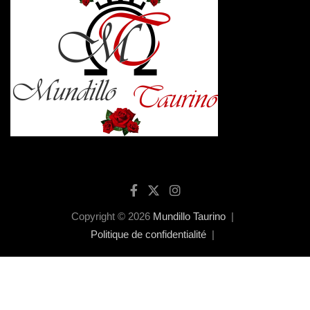
Copyright © 2026
Mundillo Taurino
Politique de confidentialité