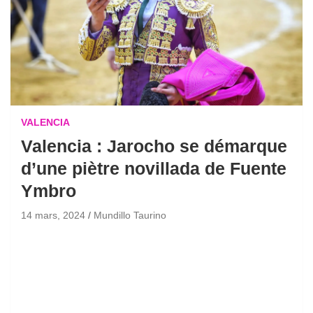
VALENCIA
Valencia : Jarocho se démarque
d’une piètre novillada de Fuente
Ymbro
14 mars, 2024
Mundillo Taurino