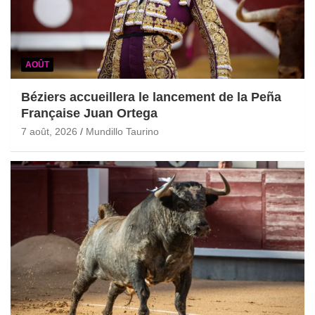
AOÛT
Béziers accueillera le lancement de la Peña
Française Juan Ortega
7 août, 2026
Mundillo Taurino