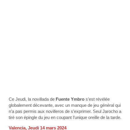
Ce Jeudi, la novillada de
Fuente Ymbro
s’est révélée
globalement décevante, avec un manque de jeu général qui
n’a pas permis aux novilleros de s’exprimer. Seul Jarocho a
tiré son épingle du jeu en coupant l’unique oreille de la tarde.
Valencia, Jeudi 14 mars 2024