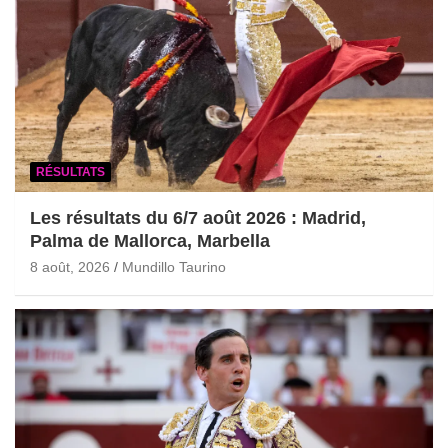
RÉSULTATS
Les résultats du 6/7 août 2026 : Madrid,
Palma de Mallorca, Marbella
8 août, 2026
Mundillo Taurino