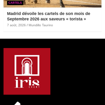
CARTELS
Madrid dévoile les cartels de son mois de
Septembre 2026 aux saveurs « torista »
7 août, 2026
Mundillo Taurino