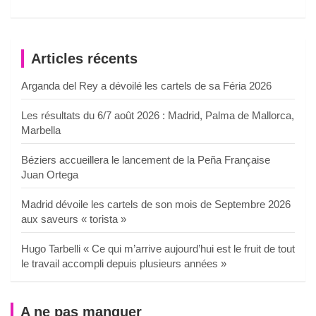
Articles récents
Arganda del Rey a dévoilé les cartels de sa Féria 2026
Les résultats du 6/7 août 2026 : Madrid, Palma de Mallorca,
Marbella
Béziers accueillera le lancement de la Peña Française
Juan Ortega
Madrid dévoile les cartels de son mois de Septembre 2026
aux saveurs « torista »
Hugo Tarbelli « Ce qui m’arrive aujourd’hui est le fruit de tout
le travail accompli depuis plusieurs années »
A ne pas manquer