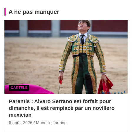
A ne pas manquer
CARTELS
Parentis : Alvaro Serrano est forfait pour
dimanche, il est remplacé par un novillero
mexician
6 août, 2026
Mundillo Taurino