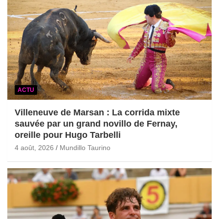
ACTU
Villeneuve de Marsan : La corrida mixte
sauvée par un grand novillo de Fernay,
oreille pour Hugo Tarbelli
4 août, 2026
Mundillo Taurino