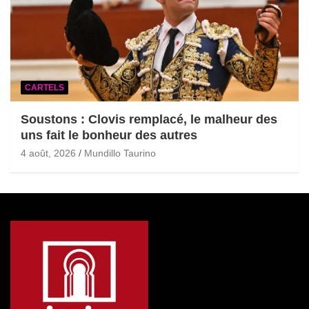
CARTELS
Soustons : Clovis remplacé, le malheur des
uns fait le bonheur des autres
4 août, 2026
Mundillo Taurino