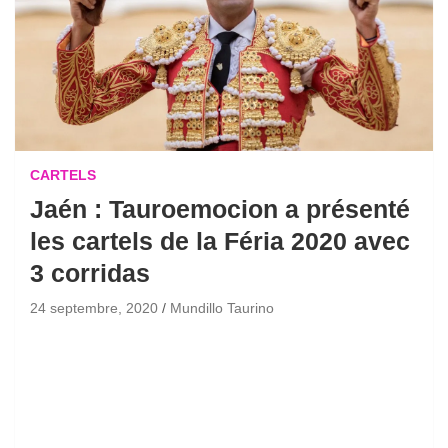
CARTELS
Jaén : Tauroemocion a présenté
les cartels de la Féria 2020 avec
3 corridas
24 septembre, 2020
Mundillo Taurino