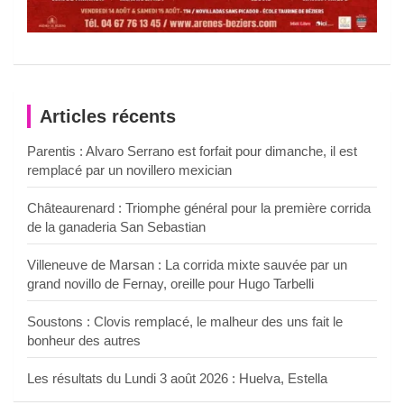
Articles récents
Parentis : Alvaro Serrano est forfait pour dimanche, il est
remplacé par un novillero mexician
Châteaurenard : Triomphe général pour la première corrida
de la ganaderia San Sebastian
Villeneuve de Marsan : La corrida mixte sauvée par un
grand novillo de Fernay, oreille pour Hugo Tarbelli
Soustons : Clovis remplacé, le malheur des uns fait le
bonheur des autres
Les résultats du Lundi 3 août 2026 : Huelva, Estella