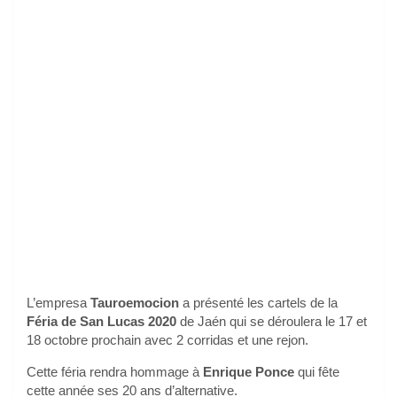
L’empresa
Tauroemocion
a présenté les cartels de la
Féria de San Lucas 2020
de Jaén qui se déroulera le 17 et
18 octobre prochain avec 2 corridas et une rejon.
Cette féria rendra hommage à
Enrique Ponce
qui fête
cette année ses 20 ans d’alternative.