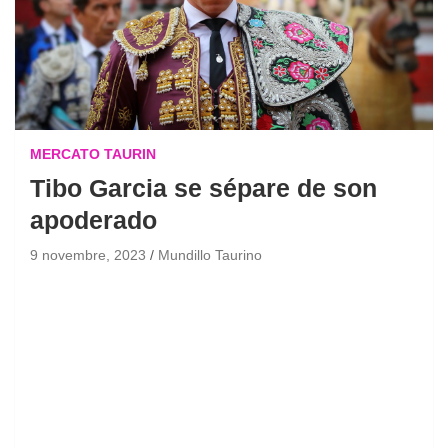
MERCATO TAURIN
Tibo Garcia se sépare de son
apoderado
9 novembre, 2023
Mundillo Taurino