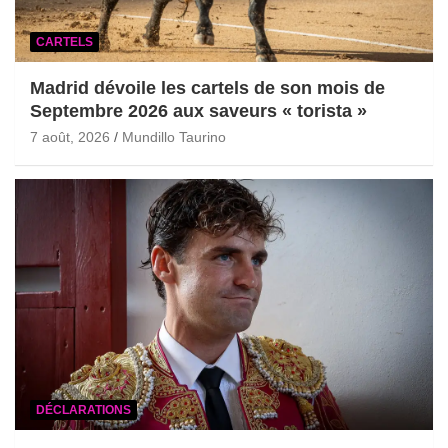
CARTELS
Madrid dévoile les cartels de son mois de
Septembre 2026 aux saveurs « torista »
7 août, 2026
Mundillo Taurino
DÉCLARATIONS