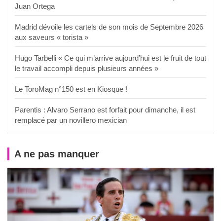
Juan Ortega
Madrid dévoile les cartels de son mois de Septembre 2026
aux saveurs « torista »
Hugo Tarbelli « Ce qui m’arrive aujourd’hui est le fruit de tout
le travail accompli depuis plusieurs années »
Le ToroMag n°150 est en Kiosque !
Parentis : Alvaro Serrano est forfait pour dimanche, il est
remplacé par un novillero mexician
A ne pas manquer