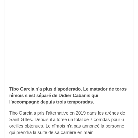
Tibo Garcia n’a plus d’apoderado. Le matador de toros
nîmois s’est séparé de Didier Cabanis qui
l’accompagné depuis trois temporadas.
Tibo Garcia a pris l’alternative en 2019 dans les arènes de
Saint Gilles. Depuis il a toréé un total de 7 corridas pour 6
oreilles obtenues. Le nîmois n’a pas annoncé la personne
qui prendra la suite de sa carrière en main.