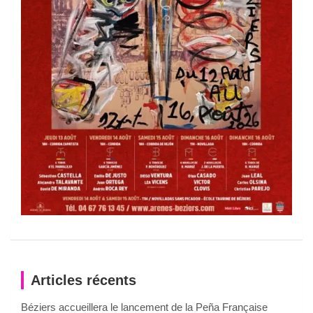
Articles récents
Béziers accueillera le lancement de la Peña Française