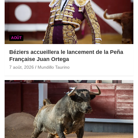
AOÛT
Béziers accueillera le lancement de la Peña
Française Juan Ortega
7 août, 2026
Mundillo Taurino