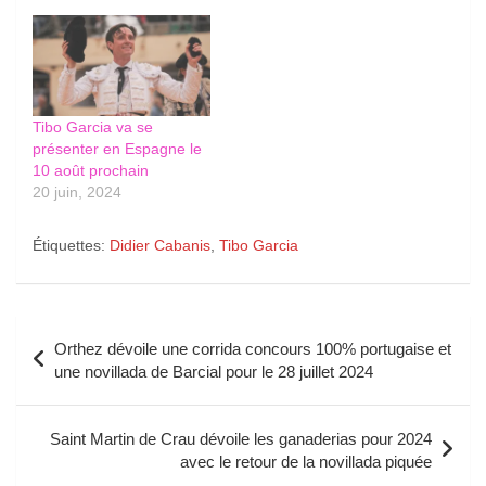
Tibo Garcia va se
présenter en Espagne le
10 août prochain
20 juin, 2024
Étiquettes:
Didier Cabanis
,
Tibo Garcia
Navigation
Orthez dévoile une corrida concours 100% portugaise et
de
une novillada de Barcial pour le 28 juillet 2024
l’article
Saint Martin de Crau dévoile les ganaderias pour 2024
avec le retour de la novillada piquée