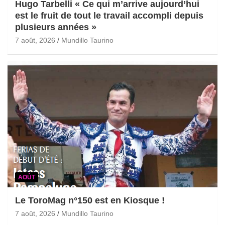
Hugo Tarbelli « Ce qui m’arrive aujourd’hui
est le fruit de tout le travail accompli depuis
plusieurs années »
7 août, 2026
Mundillo Taurino
AOÛT
Le ToroMag n°150 est en Kiosque !
7 août, 2026
Mundillo Taurino