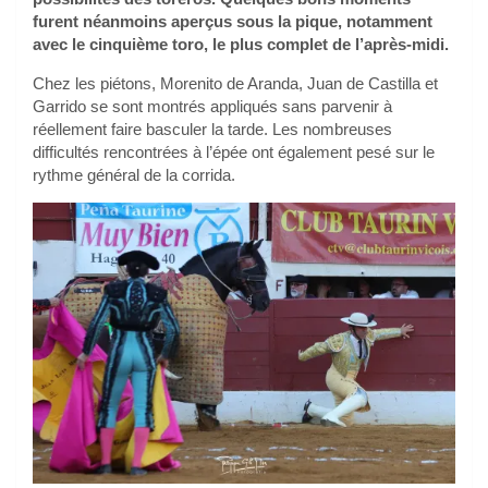
furent néanmoins aperçus sous la pique, notamment
avec le cinquième toro, le plus complet de l’après-midi.
Chez les piétons, Morenito de Aranda, Juan de Castilla et
Garrido se sont montrés appliqués sans parvenir à
réellement faire basculer la tarde. Les nombreuses
difficultés rencontrées à l’épée ont également pesé sur le
rythme général de la corrida.