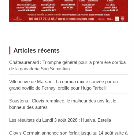
Articles récents
Châteaurenard : Triomphe général pour la première corrida
de la ganaderia San Sebastian
Villeneuve de Marsan : La corrida mixte sauvée par un
grand novillo de Fernay, oreille pour Hugo Tarbelli
Soustons : Clovis remplacé, le malheur des uns fait le
bonheur des autres
Les résultats du Lundi 3 août 2026 : Huelva, Estella
Clovis Germain annonce son forfait jusqu’au 14 août suite à