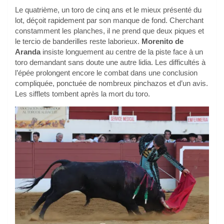
Le quatrième, un toro de cinq ans et le mieux présenté du
lot, déçoit rapidement par son manque de fond. Cherchant
constamment les planches, il ne prend que deux piques et
le tercio de banderilles reste laborieux.
Morenito de
Aranda
insiste longuement au centre de la piste face à un
toro demandant sans doute une autre lidia. Les difficultés à
l’épée prolongent encore le combat dans une conclusion
compliquée, ponctuée de nombreux pinchazos et d’un avis.
Les sifflets tombent après la mort du toro.