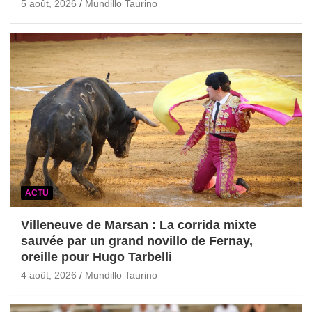
5 août, 2026
Mundillo Taurino
ACTU
Villeneuve de Marsan : La corrida mixte
sauvée par un grand novillo de Fernay,
oreille pour Hugo Tarbelli
4 août, 2026
Mundillo Taurino