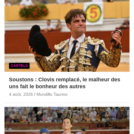
CARTELS
Soustons : Clovis remplacé, le malheur des
uns fait le bonheur des autres
4 août, 2026
Mundillo Taurino