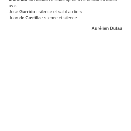
avis
José
Garrido
: silence et salut au tiers
Juan
de Castilla
: silence et silence
Aurélien Dufau