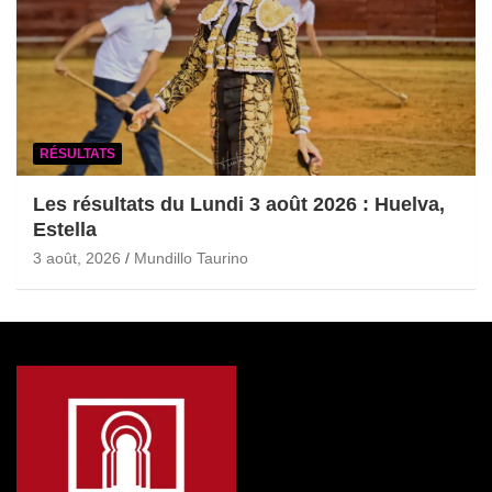
RÉSULTATS
Les résultats du Lundi 3 août 2026 : Huelva,
Estella
3 août, 2026
Mundillo Taurino