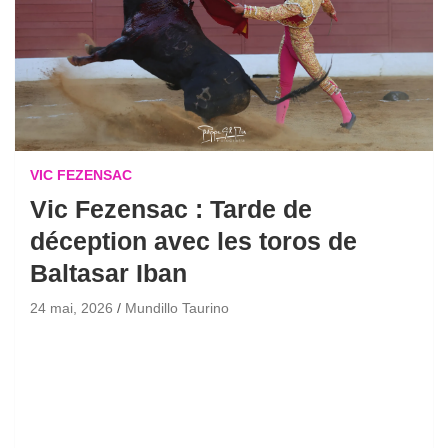
VIC FEZENSAC
Vic Fezensac : Tarde de
déception avec les toros de
Baltasar Iban
24 mai, 2026
Mundillo Taurino